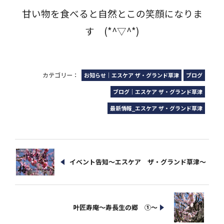
甘い物を食べると自然とこの笑顔になりま
す (*^▽^*)
カテゴリー：
お知らせ｜エスケア ザ・グランド草津
ブログ
ブログ｜エスケア ザ・グランド草津
最新情報_エスケア ザ・グランド草津
イベント告知～エスケア ザ・グランド草津～
叶匠寿庵～寿長生の郷 ①～