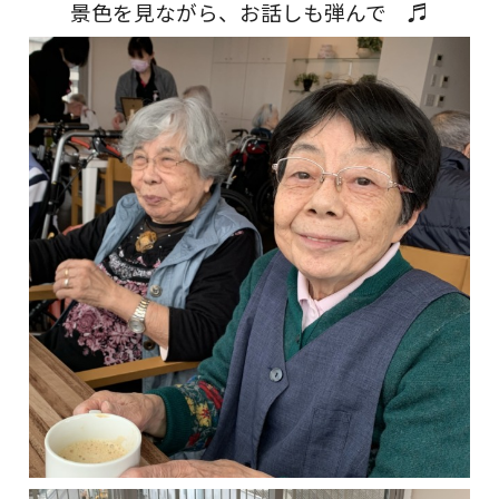
景色を見ながら、お話しも弾んで ♬