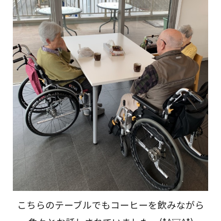
こちらのテーブルでもコーヒーを飲みながら