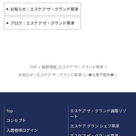
お知らせ｜エスケア ザ・グランド草津
ブログ｜エスケア ザ・グランド草津
TOP
最新情報_エスケア ザ・グランド草津
お知らせ｜エスケア ザ・グランド草津
◇◆お菓子販売◆◇
Top
エスケア ザ・グランド湖南リゾ
ート
コンセプト
エスケア グラン シェフ草津
入居者様ログイン
エスケア ザ・グランド草津