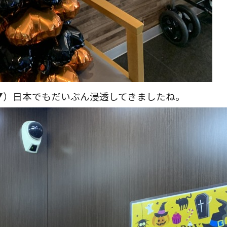
▼）日本でもだいぶん浸透してきましたね。