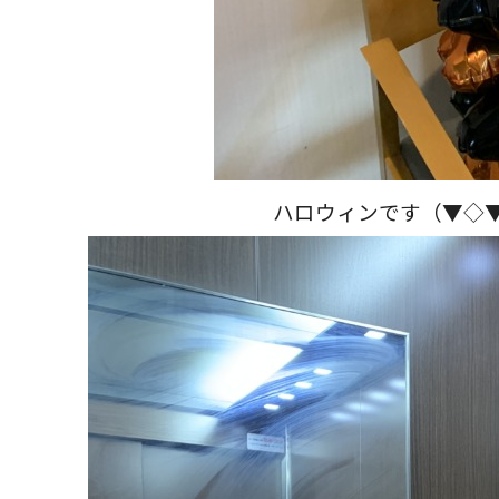
ハロウィンです（▼◇