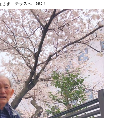
なさま テラスへ GO！