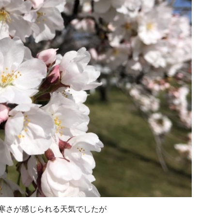
寒さが感じられる天気でしたが