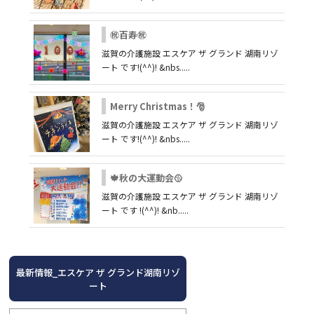
㊗百寿㊗
滋賀の介護施設 エスケア ザ グランド 湖南リゾ
ート です!(^^)! &nbs.....
Merry Christmas！🎅
滋賀の介護施設 エスケア ザ グランド 湖南リゾ
ート です!(^^)! &nbs.....
🍁秋の大運動会🥎
滋賀の介護施設 エスケア ザ グランド 湖南リゾ
ート です !(^^)! &nb.....
最新情報_エスケア ザ グランド湖南リゾ
ート