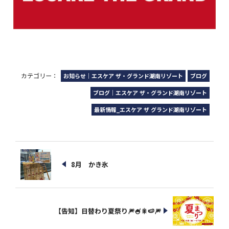
カテゴリー：
お知らせ｜エスケア ザ・グランド湖南リゾート
ブログ
ブログ｜エスケア ザ・グランド湖南リゾート
最新情報_エスケア ザ グランド湖南リゾート
8月 かき氷
【告知】日替わり夏祭り🎆🍧🎇🍉🎆