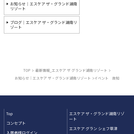
お知らせ｜エスケア ザ・グランド湖南
リゾート
ブログ｜エスケア ザ・グランド湖南リ
ゾート
TOP
最新情報_エスケア ザ グランド湖南リゾート
お知らせ｜エスケア ザ・グランド湖南リゾート
イベント 告知
Top
エスケア ザ・グランド湖南リゾ
ート
コンセプト
エスケア グラン シェフ草津
入居者様ログイン