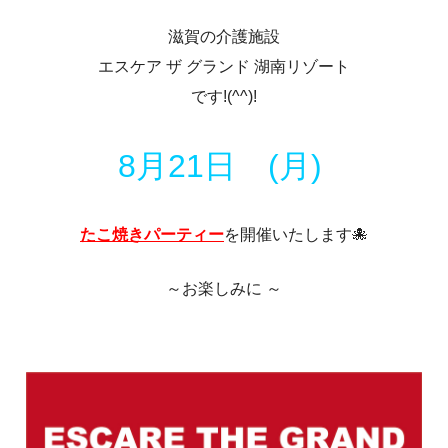
滋賀の介護施設
エスケア ザ グランド 湖南リゾート
です!(^^)!
8月21日 (月)
たこ焼きパーティー
を開催いたします🐙
～お楽しみに ～