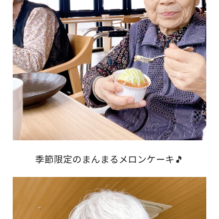
季節限定のまんまるメロンケーキ🎵