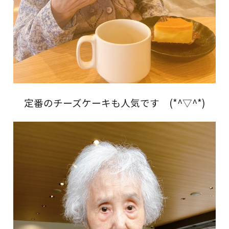
定番のチーズケーキも人気です (*^▽^*)