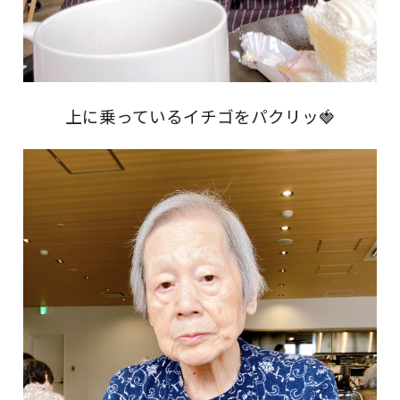
上に乗っているイチゴをパクリッ🍓