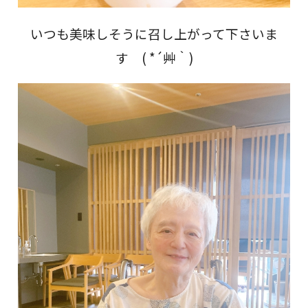
いつも美味しそうに召し上がって下さいま
す ( *´艸｀)