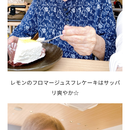
レモンのフロマージュスフレケーキはサッパ
リ爽やか☆