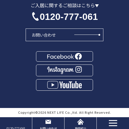
ご入居に関するご相談はこちら
0120-777-061
お問い合わせ
Copyright©
2026
NEXT LIFE Co.,ltd. All Right Reserved.
Page Top
0120-777-061
お問い合わせ
施設紹介