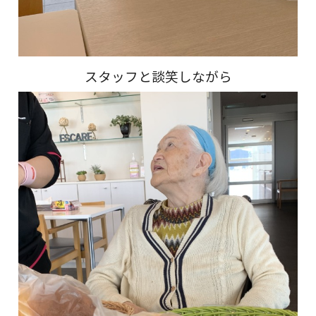
スタッフと談笑しながら