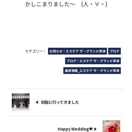
かしこまりました～ (人・∀・)
カテゴリー：
お知らせ｜エスケア ザ・グランド草津
ブログ
ブログ｜エスケア ザ・グランド草津
最新情報_エスケア ザ・グランド草津
初詣に行ってきました
Happy Wedding💖