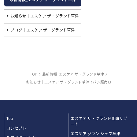
お知らせ｜エスケア ザ・グランド草津
ブログ｜エスケア ザ・グランド草津
TOP
最新情報_エスケア ザ・グランド草津
お知らせ｜エスケア ザ・グランド草津
パン販売🍞
Top
エスケア ザ・グランド湖南リゾ
ート
コンセプト
エスケア グラン シェフ草津