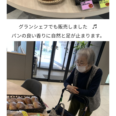
グランシェフでも販売しました ♬
パンの良い香りに自然と足が止まります。