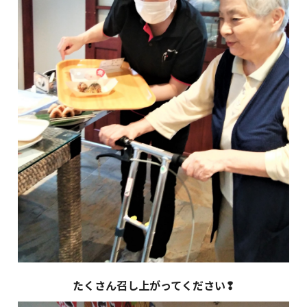
たくさん召し上がってください❢