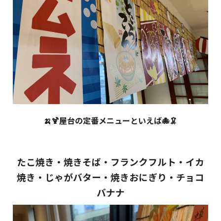
🍌🍹屋台の定番メニューといえば🐙🦑
たこ焼き・焼きそば・フランクフルト・イカ
焼き・じゃがバター・焼きおにぎり・チョコ
バナナ