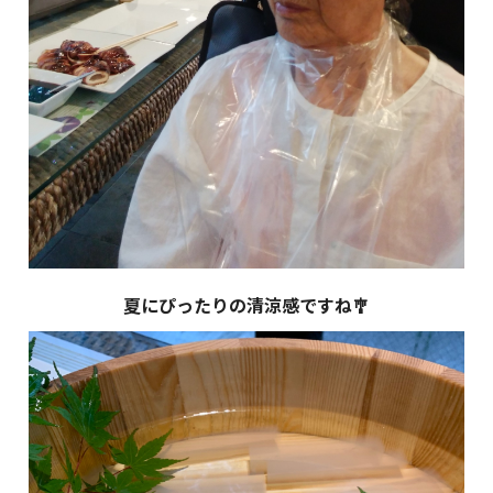
夏にぴったりの清涼感ですね🎐