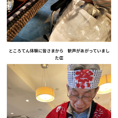
ところてん体験に皆さまから 歓声があがっていまし
た👏