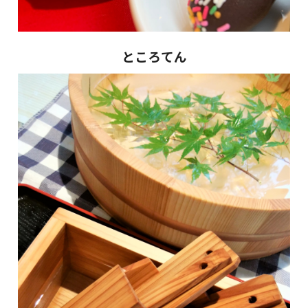
ところてん