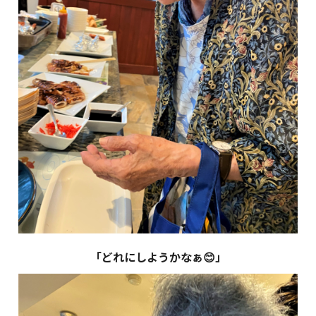
「どれにしようかなぁ😊」