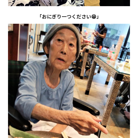
「おにぎり一つください😁」