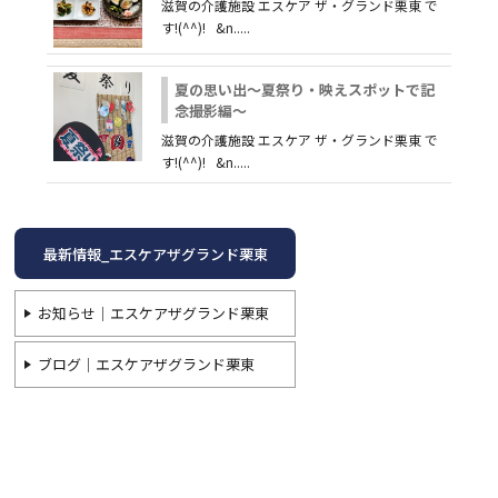
滋賀の介護施設 エスケア ザ・グランド栗東 で
す!(^^)! &n.....
夏の思い出～夏祭り・映えスポットで記
念撮影編～
滋賀の介護施設 エスケア ザ・グランド栗東 で
す!(^^)! &n.....
最新情報_エスケアザグランド栗東
お知らせ｜エスケアザグランド栗東
ブログ｜エスケアザグランド栗東