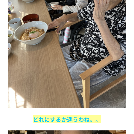
どれにするか迷うわね。。