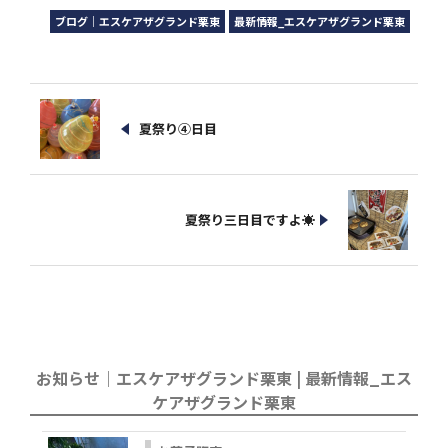
ブログ｜エスケアザグランド栗東
最新情報_エスケアザグランド栗東
夏祭り④日目
夏祭り三日目ですよ☀
お知らせ｜エスケアザグランド栗東 | 最新情報_エス
ケアザグランド栗東