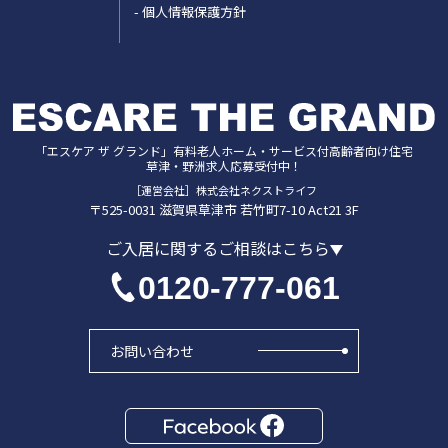
個人情報保護方針
「エスケア ザ グランド」
有料老人ホーム・サービス付高齢者向け住宅
草津・野洲
求人応募受付中！
［運営会社］株式会社ネクストライフ
〒525-0031
滋賀県
草津市
若竹町7-10 Act21 3F
ご入居に関するご相談はこちら
0120-777-061
お問い合わせ