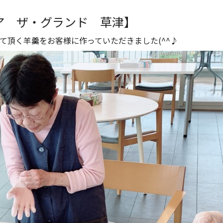
ア ザ・グランド 草津】
て頂く羊羹をお客様に作っていただきました(^^♪