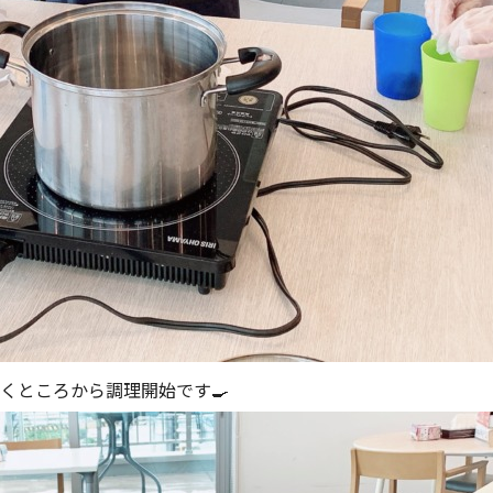
くところから調理開始です🍳