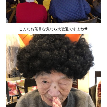
こんなお茶目な鬼なら大歓迎ですよね💗