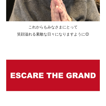
これからもみなさまにとって
笑顔溢れる素敵な日々になりますように😌