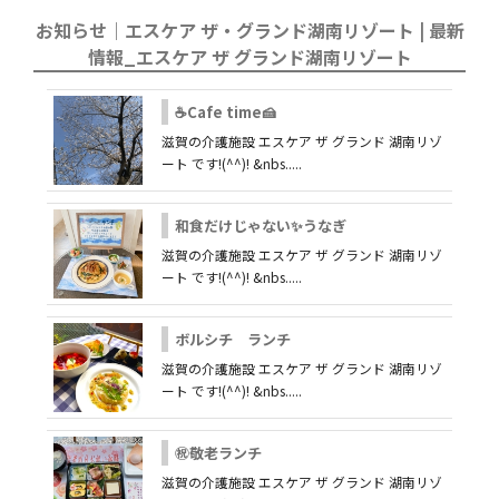
お知らせ｜エスケア ザ・グランド湖南リゾート | 最新
情報_エスケア ザ グランド湖南リゾート
☕Cafe time🍰
滋賀の介護施設 エスケア ザ グランド 湖南リゾ
ート です!(^^)! &nbs.....
和食だけじゃない✨うなぎ
滋賀の介護施設 エスケア ザ グランド 湖南リゾ
ート です!(^^)! &nbs.....
ボルシチ ランチ
滋賀の介護施設 エスケア ザ グランド 湖南リゾ
ート です!(^^)! &nbs.....
㊗敬老ランチ
滋賀の介護施設 エスケア ザ グランド 湖南リゾ