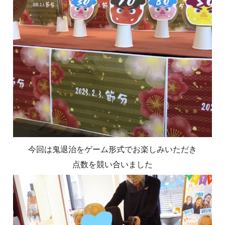
今回は鬼退治をゲーム形式でお楽しみいただき
点数を競い合いました