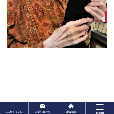
Page Top
0120-777-061
お問い合わせ
施設紹介
menu