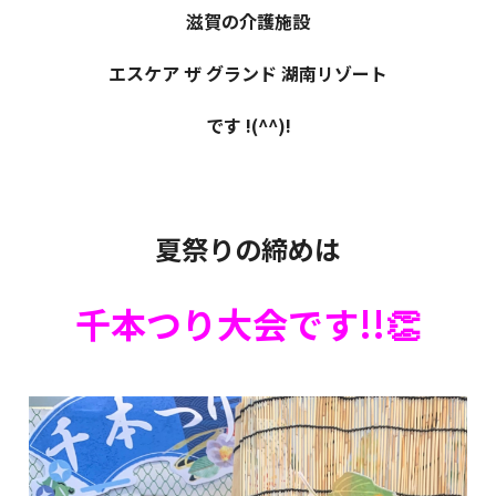
滋賀の介護施設
エスケア ザ グランド 湖南リゾート
です !(^^)!
夏祭りの締めは
千本つり大会です!!👏