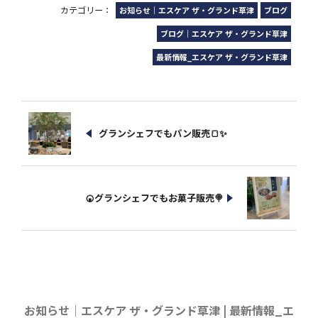
カテゴリー：
お知らせ｜エスケア ザ・グランド草津
ブログ
ブログ｜エスケア ザ・グランド草津
最新情報_エスケア ザ・グランド草津
グランシェフでもパン販売🍞✨
🍘グランシェフでもお菓子販売🍭
お知らせ｜エスケア ザ・グランド草津 | 最新情報_エ