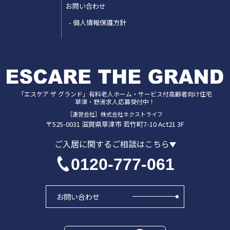
お問い合わせ
個人情報保護方針
「エスケア ザ グランド」
有料老人ホーム・サービス付高齢者向け住宅
草津・野洲
求人応募受付中！
［運営会社］株式会社ネクストライフ
〒525-0031
滋賀県
草津市
若竹町7-10 Act21 3F
ご入居に関するご相談はこちら
0120-777-061
お問い合わせ