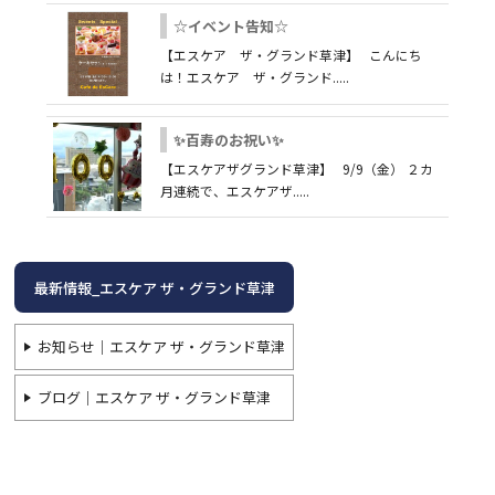
☆イベント告知☆
【エスケア ザ・グランド草津】 こんにち
は！エスケア ザ・グランド.....
✨百寿のお祝い✨
【エスケアザグランド草津】 9/9（金） ２カ
月連続で、エスケアザ.....
最新情報_エスケア ザ・グランド草津
お知らせ｜エスケア ザ・グランド草津
ブログ｜エスケア ザ・グランド草津