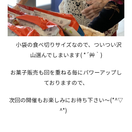
小袋の食べ切りサイズなので、ついつい沢
山選んでしまいます( *´艸｀)
お菓子販売も回を重ねる毎にパワーアップし
ておりますので、
次回の開催もお楽しみにお待ち下さい～(*^▽
^*)