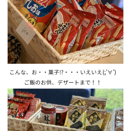
こんな、お・・菓子⁉・・・いえいえ(;’∀’)
ご飯のお供、デザートまで！！