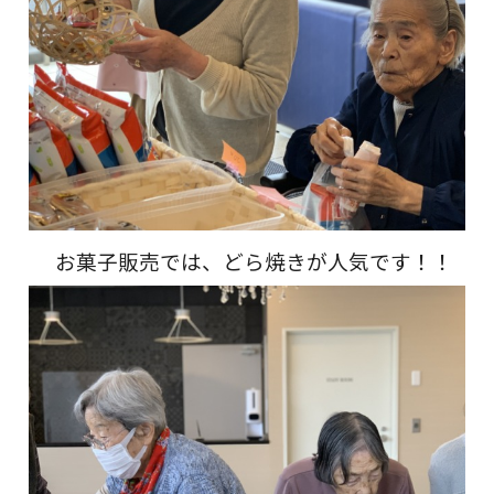
お菓子販売では、どら焼きが人気です！！