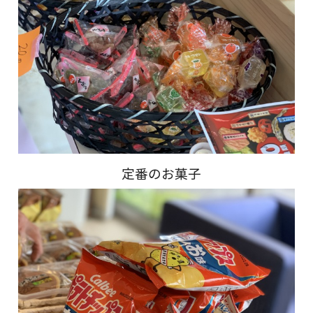
定番のお菓子