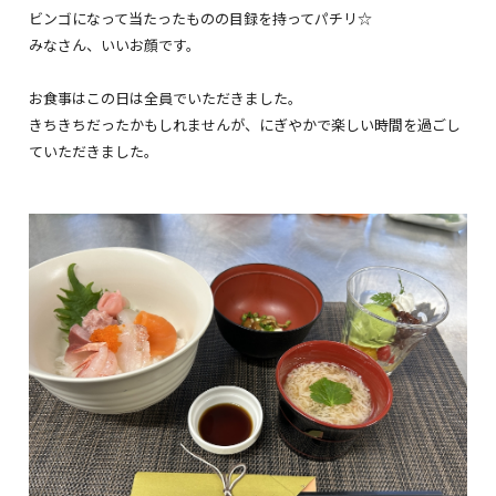
ビンゴになって当たったものの目録を持ってパチリ☆
みなさん、いいお顔です。
お食事はこの日は全員でいただきました。
きちきちだったかもしれませんが、にぎやかで楽しい時間を過ごし
ていただきました。