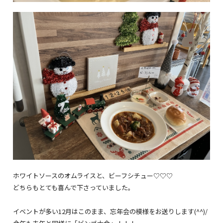
ホワイトソースのオムライスと、ビーフシチュー♡♡♡
どちらもとても喜んで下さっていました。
イベントが多い12月はこのまま、忘年会の模様をお送りします(^^)/