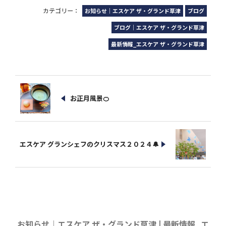
カテゴリー：
お知らせ｜エスケア ザ・グランド草津
ブログ
ブログ｜エスケア ザ・グランド草津
最新情報_エスケア ザ・グランド草津
お正月風景🍊
エスケア グランシェフのクリスマス２０２４🔔
お知らせ｜エスケア ザ・グランド草津 | 最新情報_エ