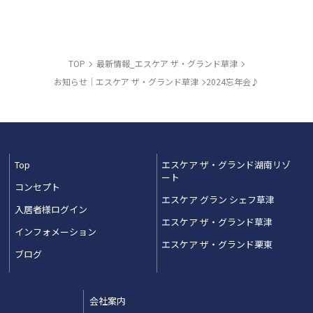
TOP
最新情報_エスケア ザ・グランド草津
お知らせ｜エスケア ザ・グランド草津
2024忘年会♪
Top
エスケア ザ・グランド湖南リゾ
ート
コンセプト
エスケア グラン シェフ草津
入居者様ログイン
エスケア ザ・グランド草津
インフォメーション
エスケア ザ・グランド栗東
ブログ
会社案内