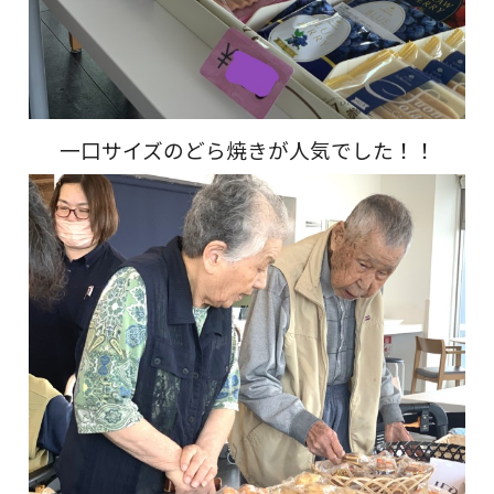
一口サイズのどら焼きが人気でした！！