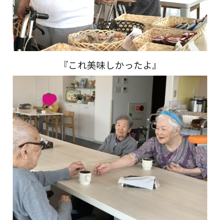
『これ美味しかったよ』