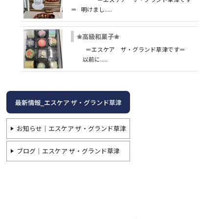
＝ 明けまし.....
✬高級和菓子✬
＝エスケア ザ・グランド草津です＝
以前に.....
最新情報_エスケア ザ・グランド草津
お知らせ｜エスケア ザ・グランド草津
ブログ｜エスケア ザ・グランド草津