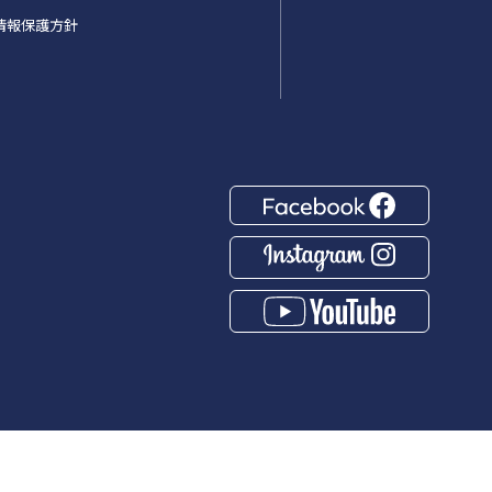
情報保護方針