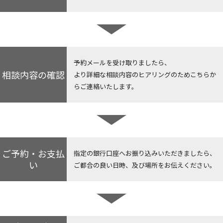
予約メールを受け取りましたら、
相談内容の確認
より詳細な相談内容のヒアリングのためこちらか
らご連絡いたします。
ご予約・お支払
指定の銀行口座へお振り込みいただきましたら、
い
ご都合の良い日時、及び場所をお伝えください。