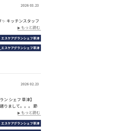
2026 03.23
ます✨ キッチンスタッフ
もっと読む
｜エスケアグランシェフ草津
_エスケアグランシェフ草津
2026 02.23
 草津】
。 節
もっと読む
｜エスケアグランシェフ草津