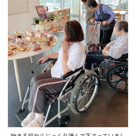
始まる前からじっくり選んで下さっていまし