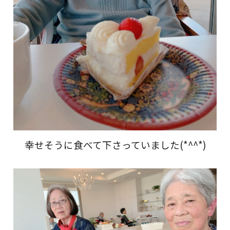
幸せそうに食べて下さっていました(*^^*)