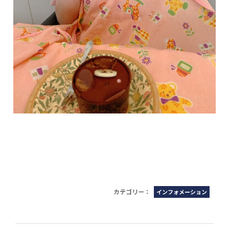
カテゴリー：
インフォメーション