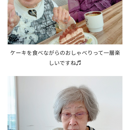
ケーキを食べながらのおしゃべりって一層楽
しいですね♬