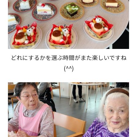
どれにするかを選ぶ時間がまた楽しいですね
(^^)