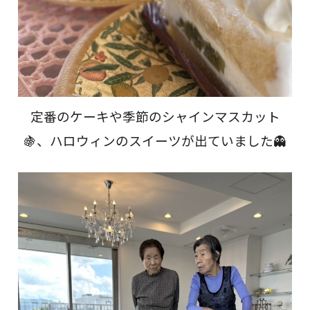
定番のケーキや季節のシャインマスカット
🍇、ハロウィンのスイーツが出ていました👻