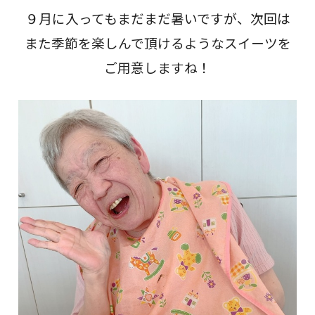
９月に入ってもまだまだ暑いですが、次回は
また季節を楽しんで頂けるようなスイーツを
ご用意しますね！